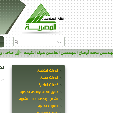
المهندسين يبحث أوضاع المهندسين العاملين بدولة الكويت
ضاحى
ند
خدمات اجتماعية
خدمات مهنية
22 سبتمبر 2019
خدمات تفاعلية
قانون النقابة واللائحة الداخلية
الشعب والخدمات الإستشارية
النقابات الفرعية