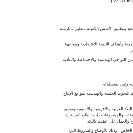
ووضع وتطبيق الأسس الكفيلة بتنظيم ممارسة
مية وأهداف التنمية الاقتصادية ومواجهة
ي
ن النواحي الهندسية والاجتماعية والمادية
لبحوث العلمية والهندسية بمواقع الإنتاج
لاد العربية والأفريقية والآسيوية وتوثيق
ضوعات والمشروعات ذات الطابع المشترك
 والعمل على عقدها بالبلاد
 الخاص , وذلك للأوضاع والشروط التي