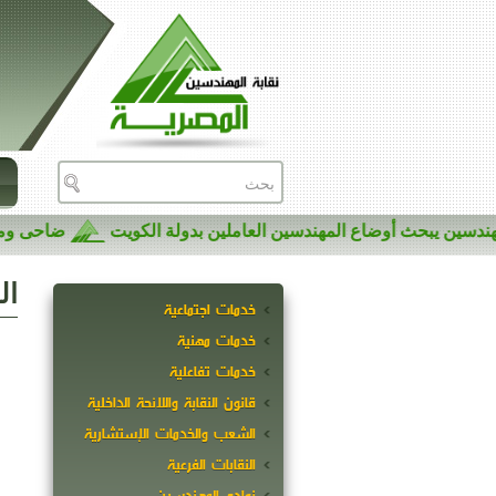
لمهندسين يبحث أوضاع المهندسين العاملين بدولة الكويت
ضاحى 
ال
خدمات اجتماعية
خدمات مهنية
خدمات تفاعلية
قانون النقابة واللائحة الداخلية
الشعب والخدمات الإستشارية
النقابات الفرعية